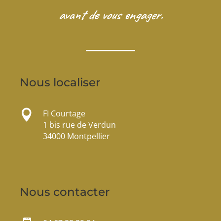
avant de vous engager.
Nous localiser

FI Courtage
1 bis rue de Verdun
34000 Montpellier
Nous contacter