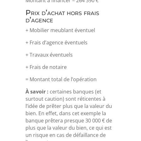
Montant à financer = 264 390 €
Prix d’achat hors frais
d’agence
+ Mobilier meublant éventuel
+ Frais d’agence éventuels
+ Travaux éventuels
+ Frais de notaire
= Montant total de l’opération
À savoir :
certaines banques (et
surtout caution) sont réticentes à
l’idée de prêter plus que la valeur du
bien. En effet, dans cet exemple la
banque prêtera presque 30 000 € de
plus que la valeur du bien, ce qui est
un risque en cas de défaillance de