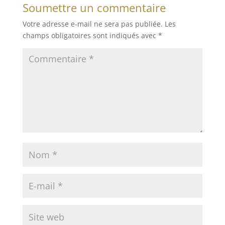
Soumettre un commentaire
Votre adresse e-mail ne sera pas publiée.
Les
champs obligatoires sont indiqués avec
*