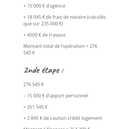
+ 10 000 € d’agence
+ 18 045 € de frais de notaire (calculés
que sur 235 000 €)
+ 4500 € de travaux
Montant total de l’opération = 276
545 €
2nde étape :
276 545 €
– 15 000 € d’apport personnel
= 261 545 €
+ 2 845 € de caution crédit logement