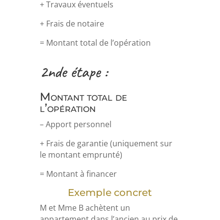
+ Travaux éventuels
+ Frais de notaire
= Montant total de l’opération
2nde étape :
Montant total de
l’opération
– Apport personnel
+ Frais de garantie (uniquement sur
le montant emprunté)
= Montant à financer
Exemple concret
M et Mme B achètent un
appartement dans l’ancien au prix de