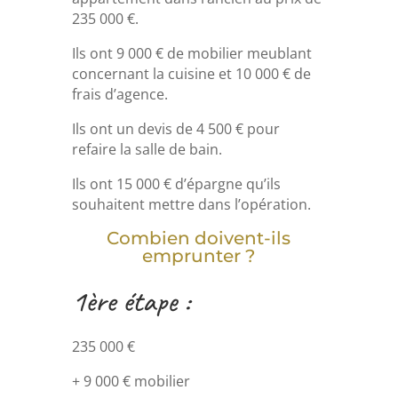
235 000 €.
Ils ont 9 000 € de mobilier meublant
concernant la cuisine et 10 000 € de
frais d’agence.
Ils ont un devis de 4 500 € pour
refaire la salle de bain.
Ils ont 15 000 € d’épargne qu’ils
souhaitent mettre dans l’opération.
Combien doivent-ils
emprunter ?
1ère étape :
235 000 €
+ 9 000 € mobilier