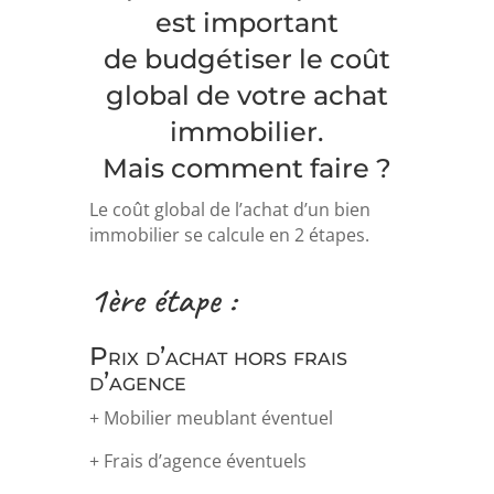
est important
de budgétiser le coût
global de votre achat
immobilier.
Mais comment faire ?
Le coût global de l’achat d’un bien
immobilier se calcule en 2 étapes.
1ère étape :
Prix d’achat hors frais
d’agence
+ Mobilier meublant éventuel
+ Frais d’agence éventuels