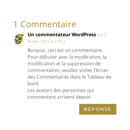
1 Commentaire
Un commentateur WordPress
sur 2
février 2021 à 17h12
Bonjour, ceci est un commentaire.
Pour débuter avec la modération, la
modification et la suppression de
commentaires, veuillez visiter l’écran
des Commentaires dans le Tableau de
bord.
Les avatars des personnes qui
commentent arrivent depuis
Gravatar
.
RÉPONSE