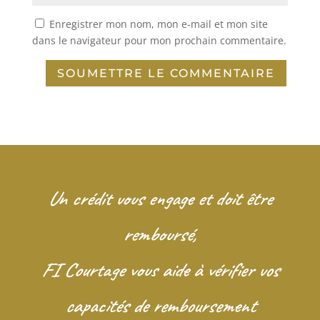
Enregistrer mon nom, mon e-mail et mon site
dans le navigateur pour mon prochain commentaire.
SOUMETTRE LE COMMENTAIRE
Un crédit vous engage et doit être
remboursé,
FI Courtage vous aide à vérifier vos
capacités de remboursement