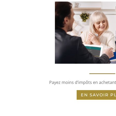
Payez moins d’impôts en achetant
EN SAVOIR P