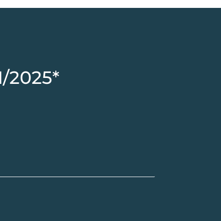
1/2025*