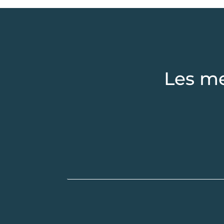
Les me