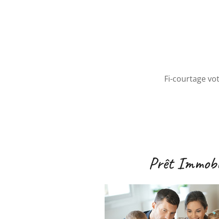
Fi-courtage vo
Prêt Immobil