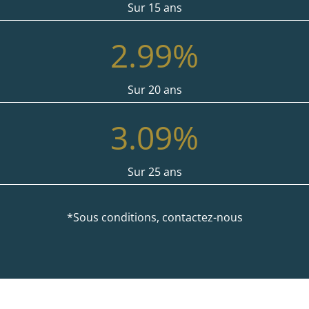
Sur 15 ans
2.99
%
Sur 20 ans
3.09
%
Sur 25 ans
*Sous conditions, contactez-nous