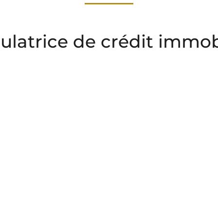
ulatrice de crédit immob