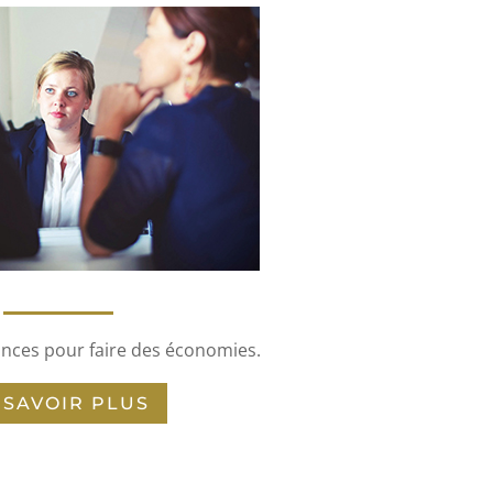
nces pour faire des économies.
 SAVOIR PLUS