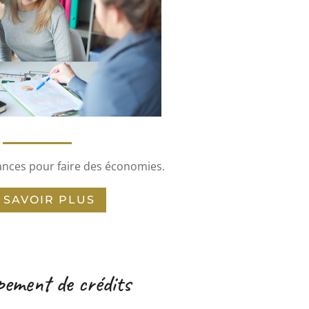
nces pour faire des économies.
 SAVOIR PLUS
ement de crédits