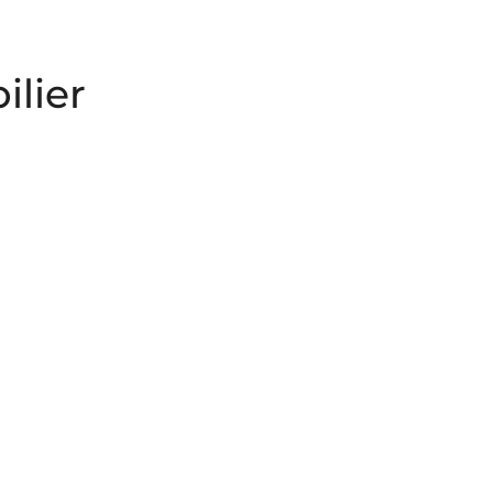
ilier