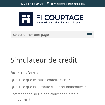
04 67 58 39 94
contact@fi-courtage.com
Sélectionner une page
Simulateur de crédit
Articles récents
Qu’est-ce que le taux d’endettement ?
Qu’est-ce que la garantie d’un prêt immobilier ?
Comment choisir un bon courtier en crédit
immobilier ?